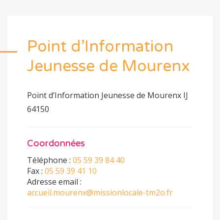
Point d’Information
Jeunesse de Mourenx
Point d’Information Jeunesse de Mourenx IJ
64150
Coordonnées
Téléphone :
05 59 39 84 40
Fax :
05 59 39 41 10
Adresse email :
accueil.mourenx@missionlocale-tm2o.fr