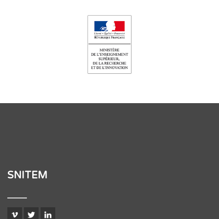
SNITEM