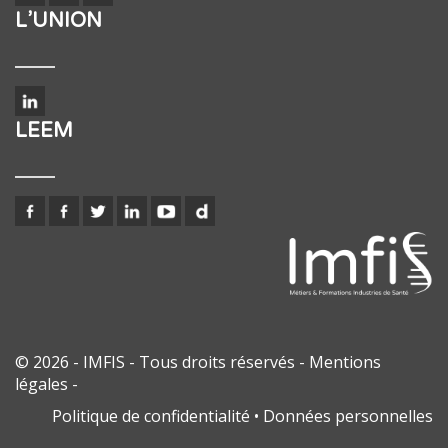
L’UNION
LEEM
© 2026 - IMFIS - Tous droits réservés
- Mentions
légales
-
Politique de confidentialité
•
Données personnelles